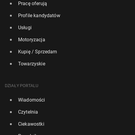
Pracę oferują
Profile kandydatów
Usługi
Motoryzacja
Kupię / Sprzedam
Towarzyskie
DZIAŁY PORTALU
Wiadomości
Czytelnia
Ciekawostki