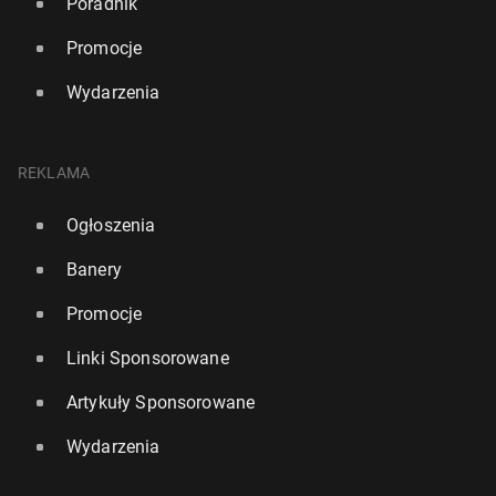
Poradnik
Promocje
Wydarzenia
REKLAMA
Ogłoszenia
Banery
Promocje
Linki Sponsorowane
Artykuły Sponsorowane
Wydarzenia