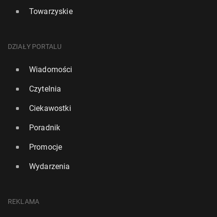
Towarzyskie
DZIAŁY PORTALU
Wiadomości
Czytelnia
Ciekawostki
Poradnik
Promocje
Wydarzenia
REKLAMA