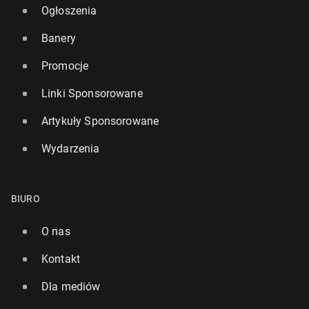
Ogłoszenia
Banery
Promocje
Linki Sponsorowane
Artykuły Sponsorowane
Wydarzenia
BIURO
O nas
Kontakt
Dla mediów