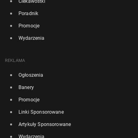
Ciekawostki
Poradnik
Promocje
Wydarzenia
REKLAMA
Ogłoszenia
Banery
Promocje
Linki Sponsorowane
Artykuły Sponsorowane
Wydarzenia