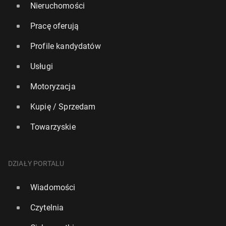
Nieruchomości
Pracę oferują
Profile kandydatów
Usługi
Motoryzacja
Kupię / Sprzedam
Towarzyskie
DZIAŁY PORTALU
Wiadomości
Czytelnia