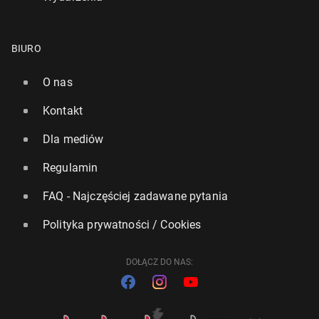
BIURO
O nas
Kontakt
Dla mediów
Regulamin
FAQ - Najczęściej zadawane pytania
Polityka prywatności / Cookies
DOŁĄCZ DO NAS: