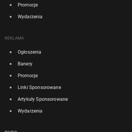
Promocje
Wydarzenia
REKLAMA
Ogłoszenia
Banery
Promocje
Linki Sponsorowane
Artykuły Sponsorowane
Wydarzenia