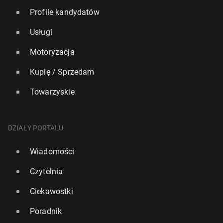
Profile kandydatów
Usługi
Motoryzacja
Kupię / Sprzedam
Towarzyskie
DZIAŁY PORTALU
Wiadomości
Czytelnia
Ciekawostki
Poradnik