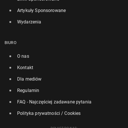
Artykuły Sponsorowane
Wydarzenia
BIURO
O nas
Kontakt
Dla mediów
Regulamin
FAQ - Najczęściej zadawane pytania
Polityka prywatności / Cookies