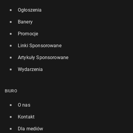
Ogłoszenia
Banery
Promocje
Linki Sponsorowane
Artykuły Sponsorowane
Wydarzenia
BIURO
O nas
Kontakt
Dla mediów