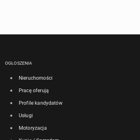
OGŁOSZENIA
Nieruchomości
Pracę oferują
Profile kandydatów
Usługi
Motoryzacja