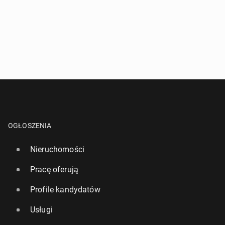
OGŁOSZENIA
Nieruchomości
Pracę oferują
Profile kandydatów
Usługi