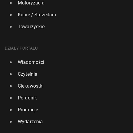
Motoryzacja
Kupię / Sprzedam
Towarzyskie
DZIAŁY PORTALU
Wiadomości
Czytelnia
Ciekawostki
Poradnik
Promocje
Wydarzenia