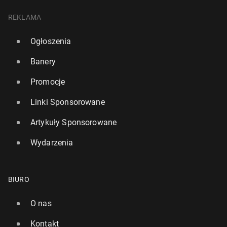
REKLAMA
Ogłoszenia
Banery
Promocje
Linki Sponsorowane
Artykuły Sponsorowane
Wydarzenia
BIURO
O nas
Kontakt