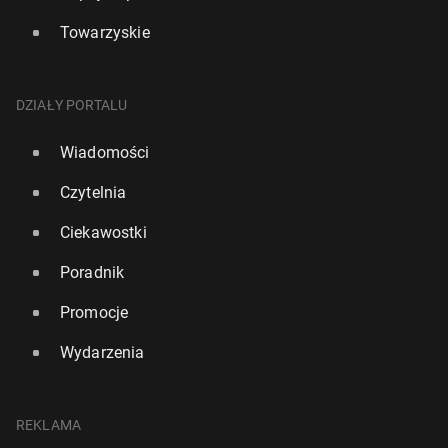
Towarzyskie
DZIAŁY PORTALU
Wiadomości
Czytelnia
Ciekawostki
Poradnik
Promocje
Wydarzenia
REKLAMA