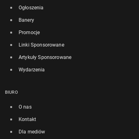
Ogłoszenia
Banery
Promocje
Linki Sponsorowane
Artykuły Sponsorowane
Wydarzenia
BIURO
O nas
Kontakt
Dla mediów