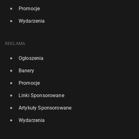
Promocje
Wydarzenia
REKLAMA
Ogłoszenia
Banery
Promocje
Linki Sponsorowane
Artykuły Sponsorowane
Wydarzenia