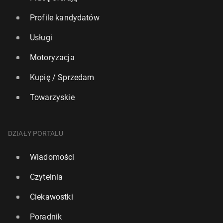
Profile kandydatów
Usługi
Motoryzacja
Kupię / Sprzedam
Towarzyskie
DZIAŁY PORTALU
Wiadomości
Czytelnia
Ciekawostki
Poradnik