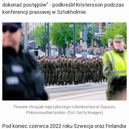
dokonać postępów" - podkreślił Kristersson podczas
konferencji prasowej w Sztokholmie.
Finowie chcą jak najszybszego członkostwa w Sojuszu
Północnoatlantyckim. (Fot. Getty Images)
Pod koniec czerwca 2022 roku Szwecja oraz Finlandia