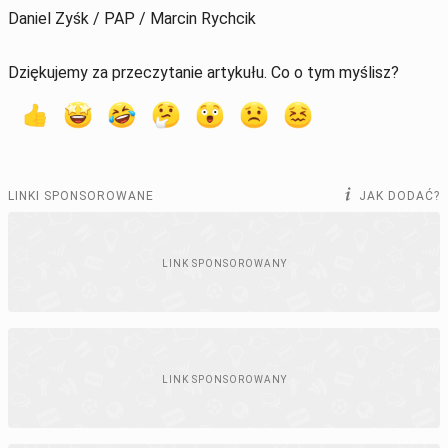
Daniel Zyśk / PAP / Marcin Rychcik
Dziękujemy za przeczytanie artykułu. Co o tym myślisz?
LINKI SPONSOROWANE
JAK DODAĆ?