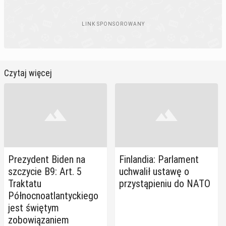
Czytaj więcej
Prezydent Biden na
Finlandia: Parlament
szczycie B9: Art. 5
uchwalił ustawę o
Traktatu
przystąpieniu do NATO
Północnoatlantyckiego
jest świętym
zobowiązaniem