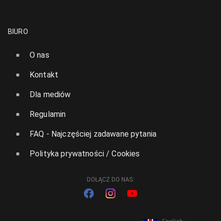
BIURO
O nas
Kontakt
Dla mediów
Regulamin
FAQ - Najczęściej zadawane pytania
Polityka prywatności / Cookies
DOŁĄCZ DO NAS: