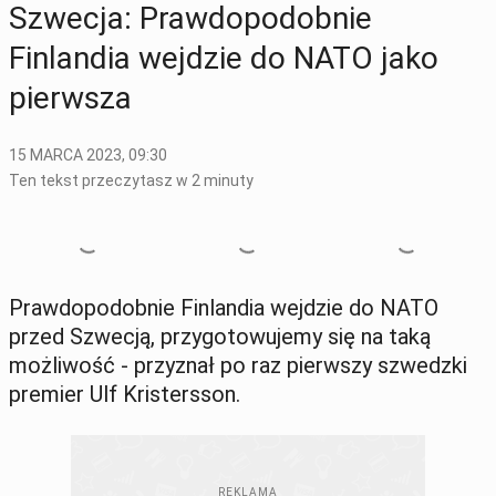
Szwecja: Prawdopodobnie
Finlandia wejdzie do NATO jako
pierwsza
15 MARCA 2023, 09:30
Ten tekst przeczytasz w 2 minuty
Prawdopodobnie Finlandia wejdzie do NATO
przed Szwecją, przygotowujemy się na taką
możliwość - przyznał po raz pierwszy szwedzki
premier Ulf Kristersson.