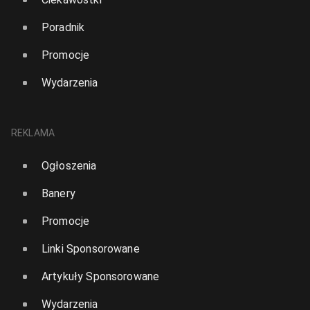
Poradnik
Promocje
Wydarzenia
REKLAMA
Ogłoszenia
Banery
Promocje
Linki Sponsorowane
Artykuły Sponsorowane
Wydarzenia