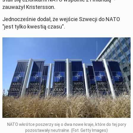
zauważył Kristersson.
Jednocześnie dodał, że wejście Szwecji do NATO
"jest tylko kwestią czasu".
NATO wkrótce poszerzy się o dwa nowe kraje, które do tej pory
pozostawały neutralne. (Fot. Getty Images)