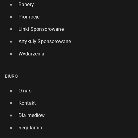
Banery
Promocje
Linki Sponsorowane
Artykuły Sponsorowane
Wydarzenia
BIURO
O nas
Kontakt
Dla mediów
Regulamin