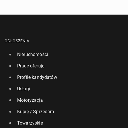
OGŁOSZENIA
Nieruchomości
Pracę oferują
Profile kandydatów
Usługi
Motoryzacja
Kupię / Sprzedam
Towarzyskie