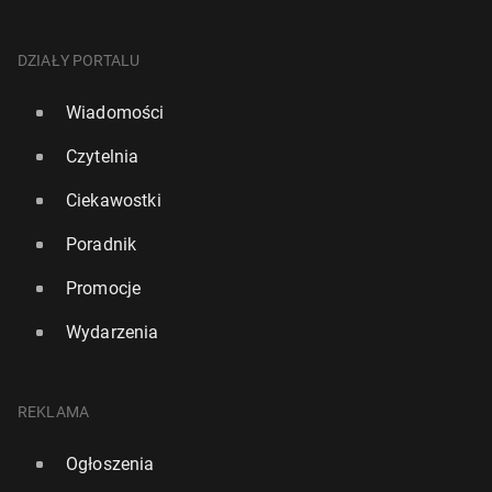
DZIAŁY PORTALU
Wiadomości
Czytelnia
Ciekawostki
Poradnik
Promocje
Wydarzenia
REKLAMA
Ogłoszenia