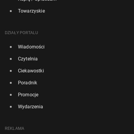
Towarzyskie
DZIAŁY PORTALU
Wiadomości
Czytelnia
Ciekawostki
Poradnik
Promocje
Wydarzenia
REKLAMA