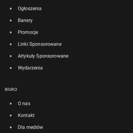
Ogłoszenia
Banery
Promocje
Linki Sponsorowane
Artykuły Sponsorowane
Wydarzenia
BIURO
O nas
Kontakt
Dla mediów