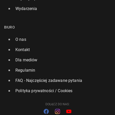
Wydarzenia
BIURO
O nas
Kontakt
Dla mediów
Regulamin
FAQ - Najczęściej zadawane pytania
Polityka prywatności / Cookies
DOŁĄCZ DO NAS: