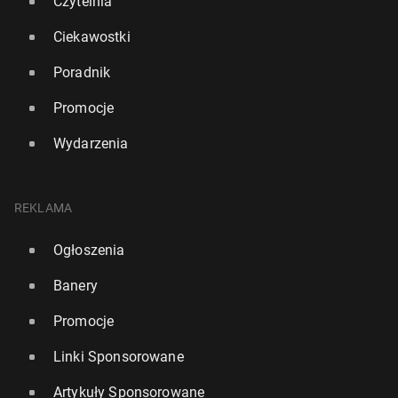
Czytelnia
Ciekawostki
Poradnik
Promocje
Wydarzenia
REKLAMA
Ogłoszenia
Banery
Promocje
Linki Sponsorowane
Artykuły Sponsorowane