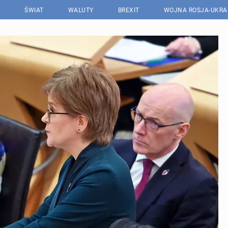
ŚWIAT
WALUTY
BREXIT
WOJNA ROSJA-UKRA