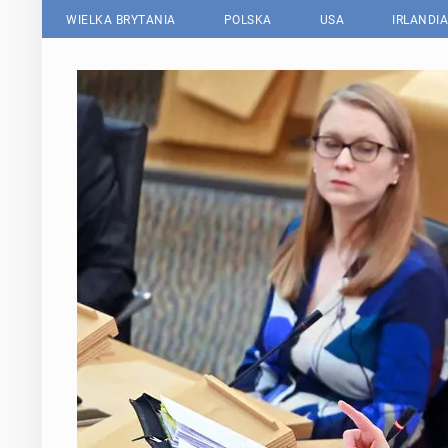
WIELKA BRYTANIA
POLSKA
USA
IRLANDIA