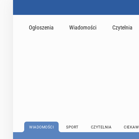
Ogłoszenia
Wiadomości
Czytelnia
WIADOMOŚCI
SPORT
CZYTELNIA
CIEKAW