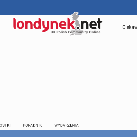
Ciekaw
OSTKI
PORADNIK
WYDARZENIA