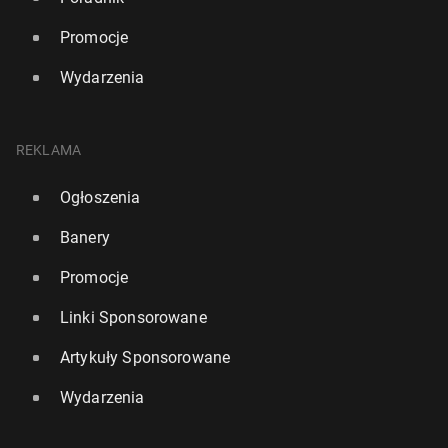
Promocje
Wydarzenia
REKLAMA
Ogłoszenia
Banery
Promocje
Linki Sponsorowane
Artykuły Sponsorowane
Wydarzenia