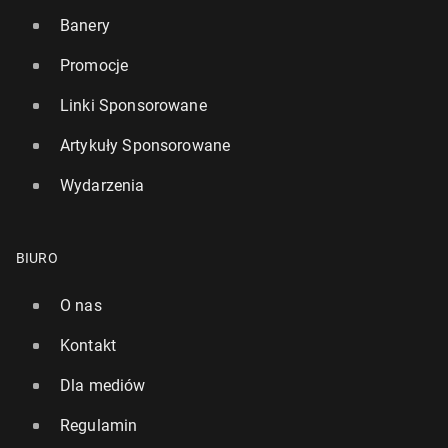
Banery
Promocje
Linki Sponsorowane
Artykuły Sponsorowane
Wydarzenia
BIURO
O nas
Kontakt
Dla mediów
Regulamin