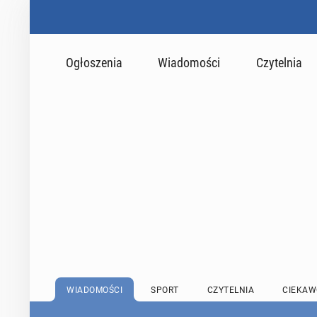
Ogłoszenia
Wiadomości
Czytelnia
WIADOMOŚCI
SPORT
CZYTELNIA
CIEKAW