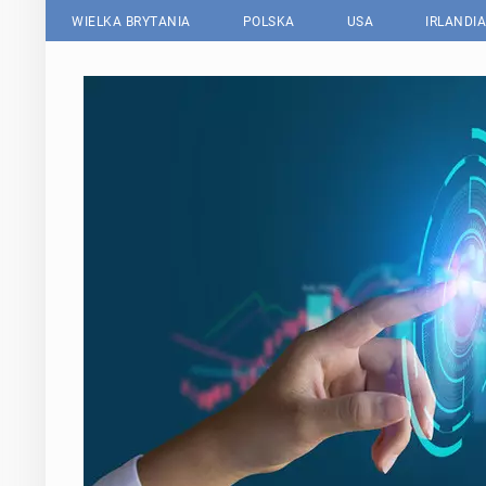
WIELKA BRYTANIA
POLSKA
USA
IRLANDIA