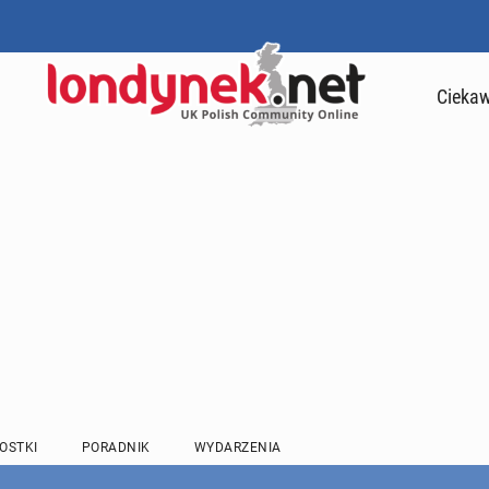
Ciekaw
OSTKI
PORADNIK
WYDARZENIA