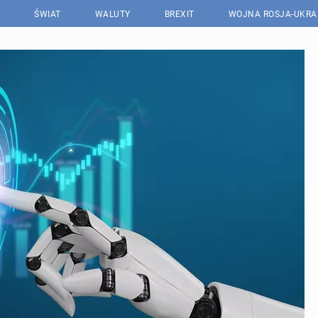
ŚWIAT
WALUTY
BREXIT
WOJNA ROSJA-UKRA