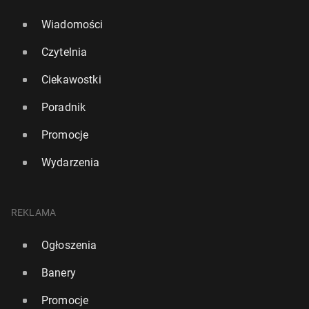
Wiadomości
Czytelnia
Ciekawostki
Poradnik
Promocje
Wydarzenia
REKLAMA
Ogłoszenia
Banery
Promocje