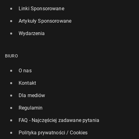
Linki Sponsorowane
Artykuły Sponsorowane
Wydarzenia
BIURO
O nas
Kontakt
Dla mediów
Regulamin
FAQ - Najczęściej zadawane pytania
Polityka prywatności / Cookies