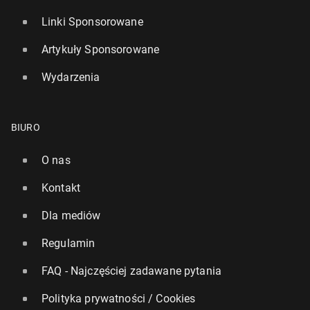
Linki Sponsorowane
Artykuły Sponsorowane
Wydarzenia
BIURO
O nas
Kontakt
Dla mediów
Regulamin
FAQ - Najczęściej zadawane pytania
Polityka prywatności / Cookies