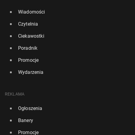
Wiadomości
Czytelnia
Ciekawostki
Poradnik
Promocje
Wydarzenia
REKLAMA
Ogłoszenia
Banery
Promocje