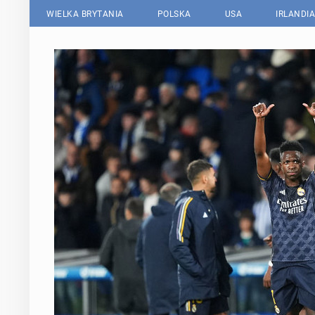
WIELKA BRYTANIA
POLSKA
USA
IRLANDIA