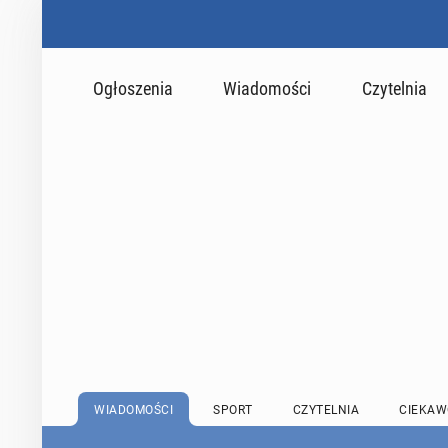
Ogłoszenia
Wiadomości
Czytelnia
WIADOMOŚCI
SPORT
CZYTELNIA
CIEKAW