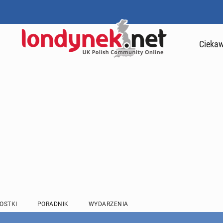
Ciekaw
OSTKI
PORADNIK
WYDARZENIA