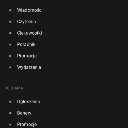
Wiadomości
Czytelnia
Ciekawostki
Poradnik
Promocje
Wydarzenia
REKLAMA
Ogłoszenia
Banery
Promocje