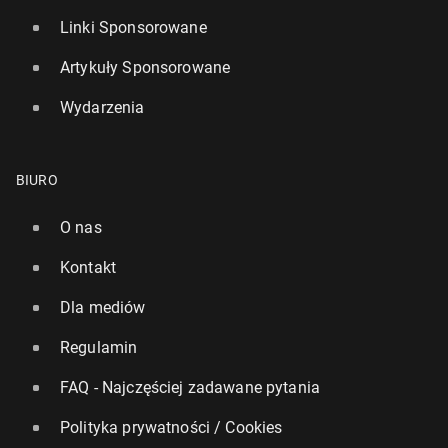
Linki Sponsorowane
Artykuły Sponsorowane
Wydarzenia
BIURO
O nas
Kontakt
Dla mediów
Regulamin
FAQ - Najczęściej zadawane pytania
Polityka prywatności / Cookies