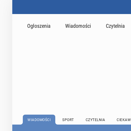
Ogłoszenia
Wiadomości
Czytelnia
WIADOMOŚCI
SPORT
CZYTELNIA
CIEKAW