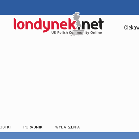
Ciekaw
OSTKI
PORADNIK
WYDARZENIA