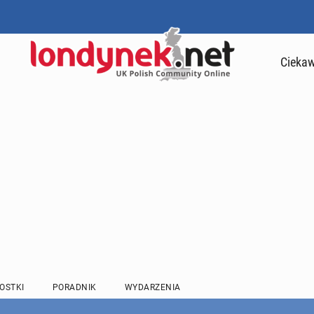
Ciekaw
OSTKI
PORADNIK
WYDARZENIA