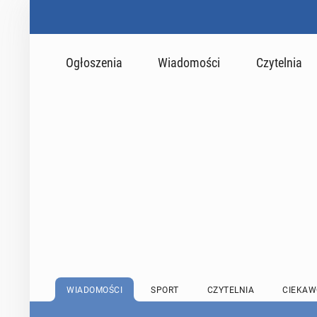
Ogłoszenia
Wiadomości
Czytelnia
WIADOMOŚCI
SPORT
CZYTELNIA
CIEKAW