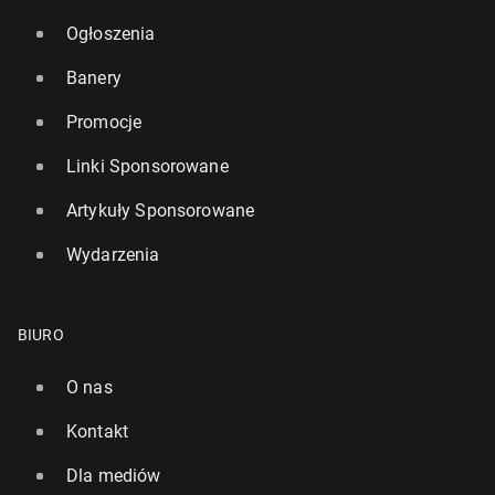
Ogłoszenia
Banery
Promocje
Linki Sponsorowane
Artykuły Sponsorowane
Wydarzenia
BIURO
O nas
Kontakt
Dla mediów