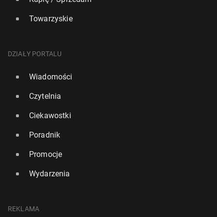
Towarzyskie
DZIAŁY PORTALU
Wiadomości
Czytelnia
Ciekawostki
Poradnik
Promocje
Wydarzenia
REKLAMA