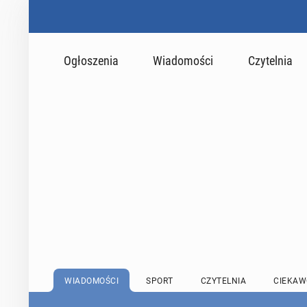
Ogłoszenia
Wiadomości
Czytelnia
WIADOMOŚCI
SPORT
CZYTELNIA
CIEKAW