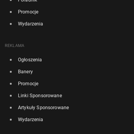
Promocje
Wydarzenia
REKLAMA
Ogłoszenia
Banery
Promocje
Linki Sponsorowane
Artykuły Sponsorowane
Wydarzenia