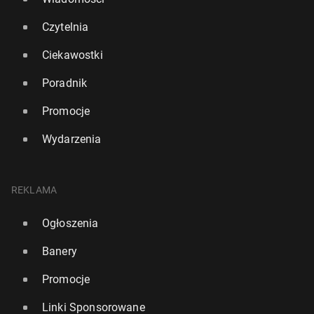
Czytelnia
Ciekawostki
Poradnik
Promocje
Wydarzenia
REKLAMA
Ogłoszenia
Banery
Promocje
Linki Sponsorowane