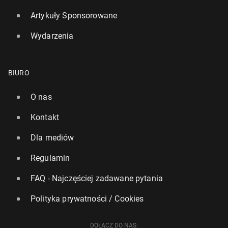
Artykuły Sponsorowane
Wydarzenia
BIURO
O nas
Kontakt
Dla mediów
Regulamin
FAQ - Najczęściej zadawane pytania
Polityka prywatności / Cookies
DOŁĄCZ DO NAS: