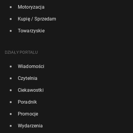
Motoryzacja
Kupię / Sprzedam
Towarzyskie
DZIAŁY PORTALU
Wiadomości
Czytelnia
Ciekawostki
Poradnik
Promocje
Wydarzenia