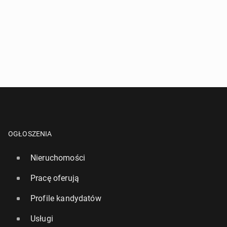
OGŁOSZENIA
Nieruchomości
Pracę oferują
Profile kandydatów
Usługi