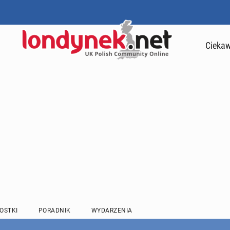
Ciekaw
OSTKI
PORADNIK
WYDARZENIA