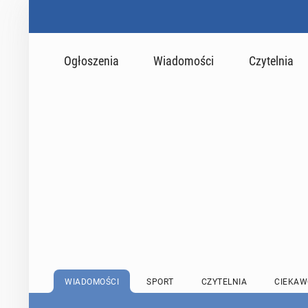
Ogłoszenia
Wiadomości
Czytelnia
WIADOMOŚCI
SPORT
CZYTELNIA
CIEKAW