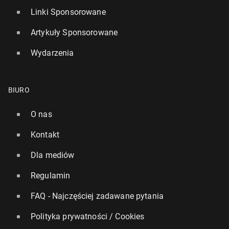
Linki Sponsorowane
Artykuły Sponsorowane
Wydarzenia
BIURO
O nas
Kontakt
Dla mediów
Regulamin
FAQ - Najczęściej zadawane pytania
Polityka prywatności / Cookies