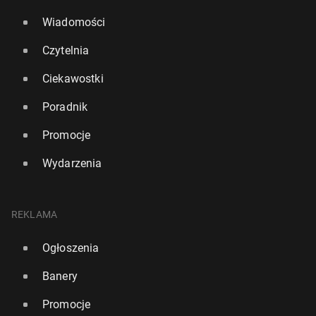
Wiadomości
Czytelnia
Ciekawostki
Poradnik
Promocje
Wydarzenia
REKLAMA
Ogłoszenia
Banery
Promocje