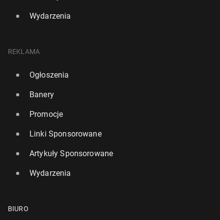
Wydarzenia
REKLAMA
Ogłoszenia
Banery
Promocje
Linki Sponsorowane
Artykuły Sponsorowane
Wydarzenia
BIURO