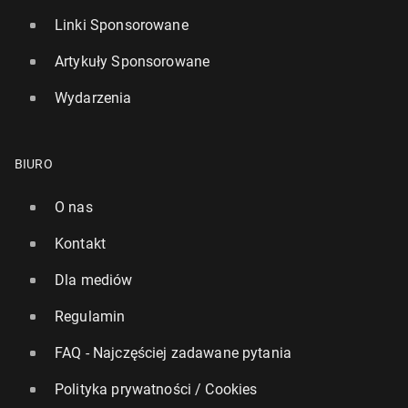
Linki Sponsorowane
Artykuły Sponsorowane
Wydarzenia
BIURO
O nas
Kontakt
Dla mediów
Regulamin
FAQ - Najczęściej zadawane pytania
Polityka prywatności / Cookies