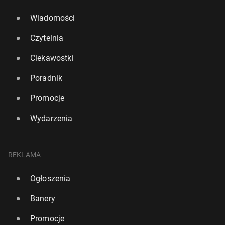
Wiadomości
Czytelnia
Ciekawostki
Poradnik
Promocje
Wydarzenia
REKLAMA
Ogłoszenia
Banery
Promocje