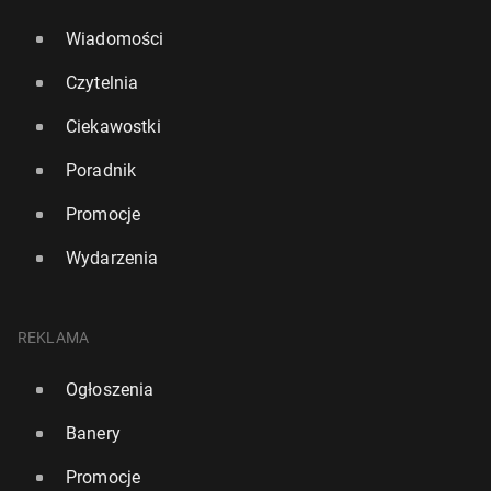
Wiadomości
Czytelnia
Ciekawostki
Poradnik
Promocje
Wydarzenia
REKLAMA
Ogłoszenia
Banery
Promocje