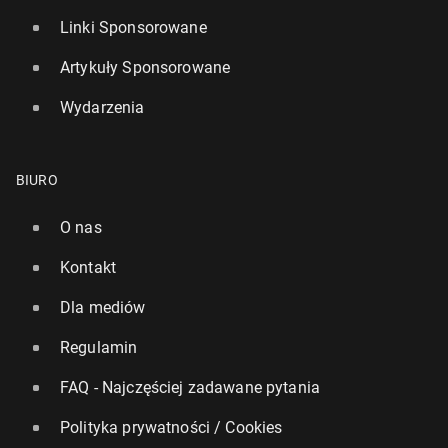
Linki Sponsorowane
Artykuły Sponsorowane
Wydarzenia
BIURO
O nas
Kontakt
Dla mediów
Regulamin
FAQ - Najczęściej zadawane pytania
Polityka prywatności / Cookies