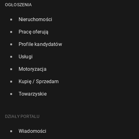
OGŁOSZENIA
Nieruchomości
Pracę oferują
Profile kandydatów
Usługi
Motoryzacja
Kupię / Sprzedam
Towarzyskie
DZIAŁY PORTALU
Wiadomości