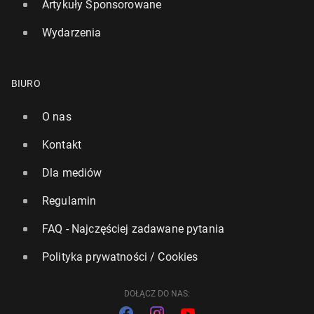
Artykuły Sponsorowane
Wydarzenia
BIURO
O nas
Kontakt
Dla mediów
Regulamin
FAQ - Najczęściej zadawane pytania
Polityka prywatności / Cookies
DOŁĄCZ DO NAS: