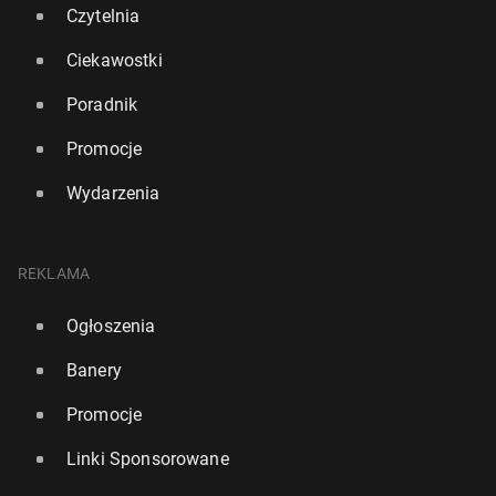
Czytelnia
Ciekawostki
Poradnik
Promocje
Wydarzenia
REKLAMA
Ogłoszenia
Banery
Promocje
Linki Sponsorowane