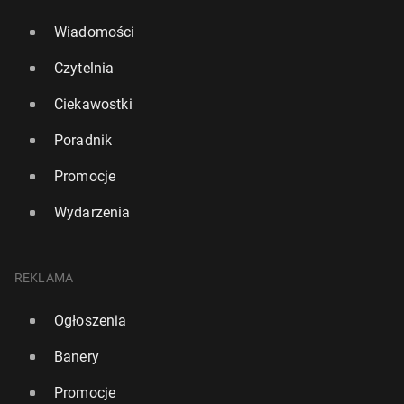
Wiadomości
Czytelnia
Ciekawostki
Poradnik
Promocje
Wydarzenia
REKLAMA
Ogłoszenia
Banery
Promocje