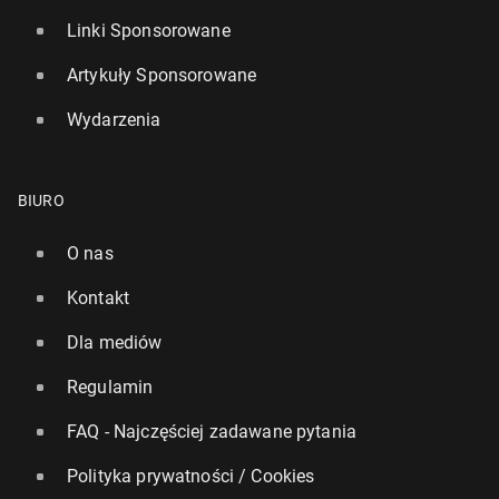
Linki Sponsorowane
Artykuły Sponsorowane
Wydarzenia
BIURO
O nas
Kontakt
Dla mediów
Regulamin
FAQ - Najczęściej zadawane pytania
Polityka prywatności / Cookies