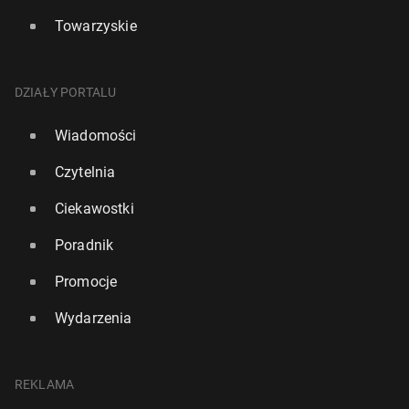
Towarzyskie
DZIAŁY PORTALU
Wiadomości
Czytelnia
Ciekawostki
Poradnik
Promocje
Wydarzenia
REKLAMA