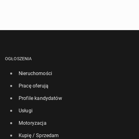
OGŁOSZENIA
Nieruchomości
Pracę oferują
Profile kandydatów
Usługi
Motoryzacja
Kupię / Sprzedam