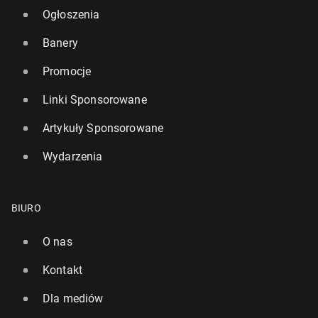
Ogłoszenia
Banery
Promocje
Linki Sponsorowane
Artykuły Sponsorowane
Wydarzenia
BIURO
O nas
Kontakt
Dla mediów