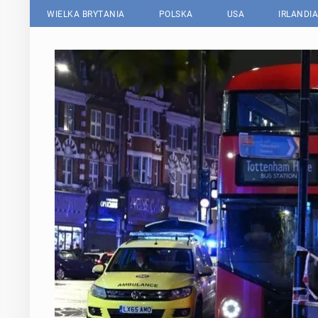
WIELKA BRYTANIA
POLSKA
USA
IRLANDIA