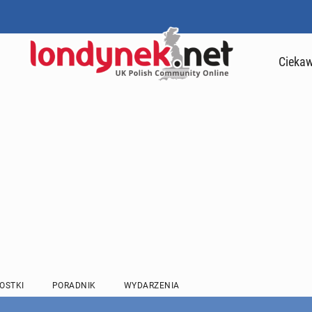
Ciekaw
OSTKI
PORADNIK
WYDARZENIA