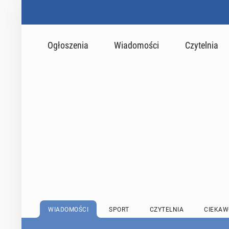
Ogłoszenia
Wiadomości
Czytelnia
WIADOMOŚCI
SPORT
CZYTELNIA
CIEKAW