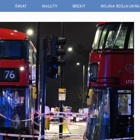
ŚWIAT
WALUTY
BREXIT
WOJNA ROSJA-UKRA