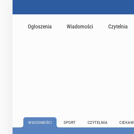
Ogłoszenia
Wiadomości
Czytelnia
WIADOMOŚCI
SPORT
CZYTELNIA
CIEKAW