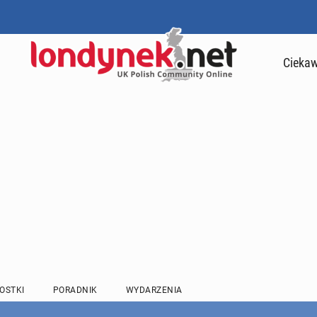
Ciekaw
OSTKI
PORADNIK
WYDARZENIA