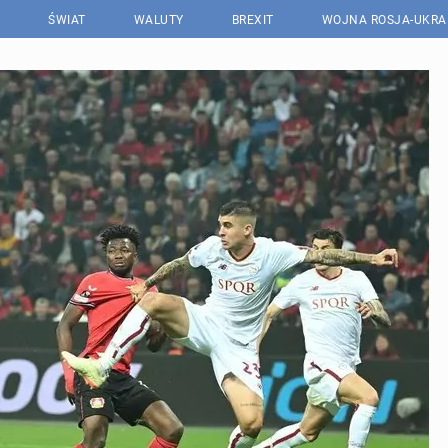
ŚWIAT
WALUTY
BREXIT
WOJNA ROSJA-UKRA