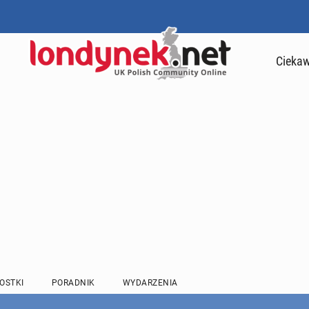
Ciekaw
OSTKI
PORADNIK
WYDARZENIA