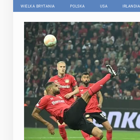
WIELKA BRYTANIA
POLSKA
USA
IRLANDIA