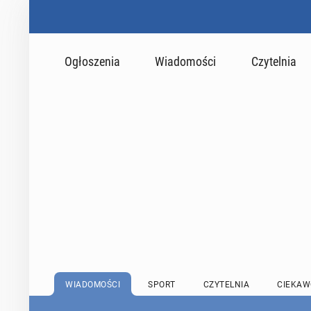
Ogłoszenia
Wiadomości
Czytelnia
WIADOMOŚCI
SPORT
CZYTELNIA
CIEKAW