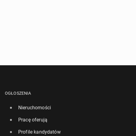
OGŁOSZENIA
Nieruchomości
Pracę oferują
Profile kandydatów