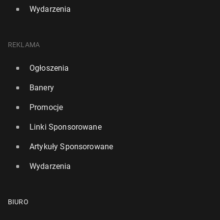
Wydarzenia
REKLAMA
Ogłoszenia
Banery
Promocje
Linki Sponsorowane
Artykuły Sponsorowane
Wydarzenia
BIURO