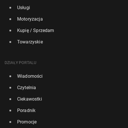
Usługi
Motoryzacja
Kupię / Sprzedam
Towarzyskie
DZIAŁY PORTALU
Wiadomości
Czytelnia
Ciekawostki
Poradnik
Promocje