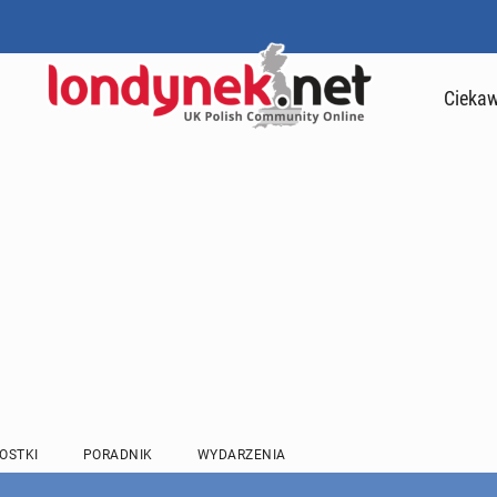
Ciekaw
OSTKI
PORADNIK
WYDARZENIA