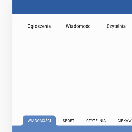
Ogłoszenia
Wiadomości
Czytelnia
WIADOMOŚCI
SPORT
CZYTELNIA
CIEKAW