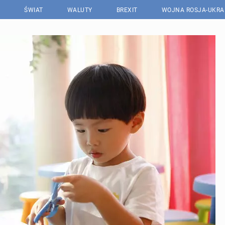
ŚWIAT
WALUTY
BREXIT
WOJNA ROSJA-UKRA