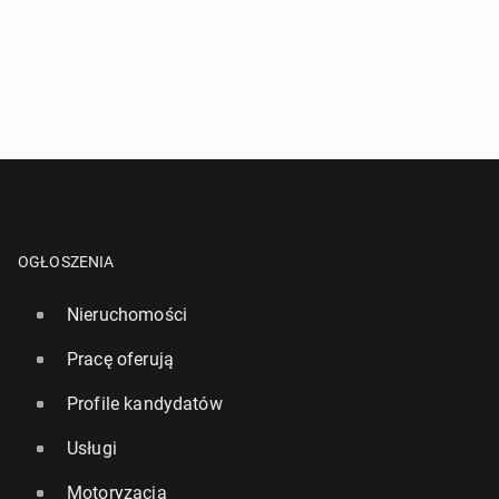
OGŁOSZENIA
Nieruchomości
Pracę oferują
Profile kandydatów
Usługi
Motoryzacja