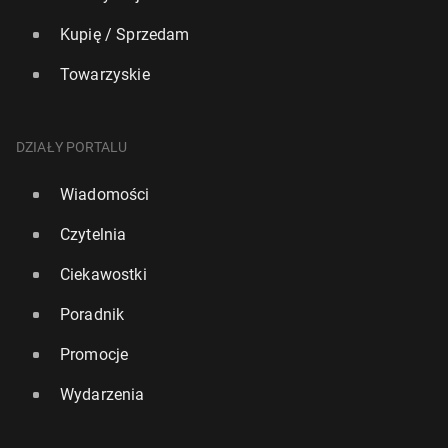
Kupię / Sprzedam
Towarzyskie
DZIAŁY PORTALU
Wiadomości
Czytelnia
Ciekawostki
Poradnik
Promocje
Wydarzenia