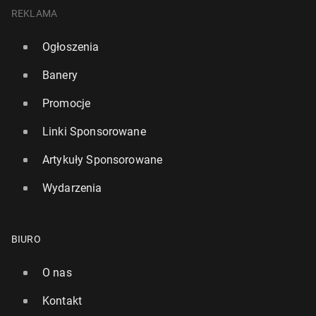
REKLAMA
Ogłoszenia
Banery
Promocje
Linki Sponsorowane
Artykuły Sponsorowane
Wydarzenia
BIURO
O nas
Kontakt