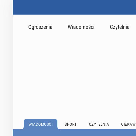
Ogłoszenia
Wiadomości
Czytelnia
WIADOMOŚCI
SPORT
CZYTELNIA
CIEKAW