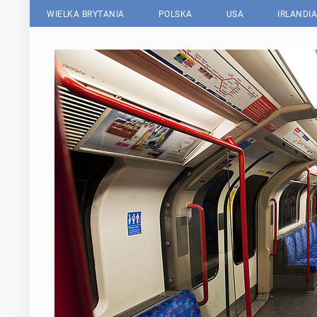
WIELKA BRYTANIA
POLSKA
USA
IRLANDIA