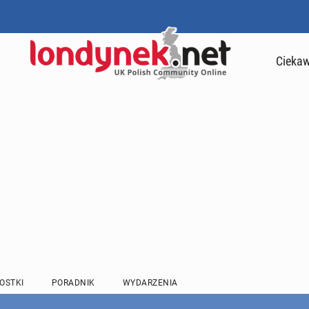
Ciekaw
OSTKI
PORADNIK
WYDARZENIA