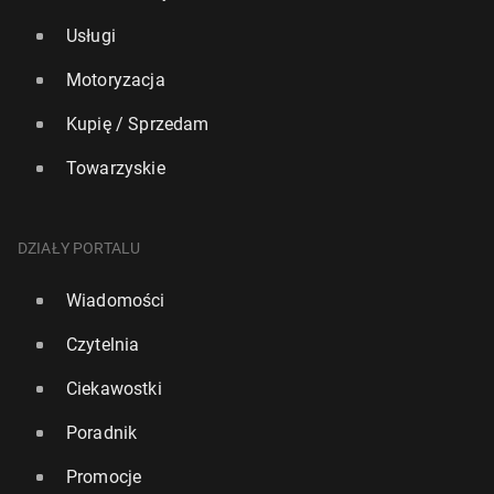
Usługi
Motoryzacja
Kupię / Sprzedam
Towarzyskie
DZIAŁY PORTALU
Wiadomości
Czytelnia
Ciekawostki
Poradnik
Promocje