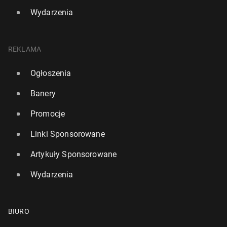
Wydarzenia
REKLAMA
Ogłoszenia
Banery
Promocje
Linki Sponsorowane
Artykuły Sponsorowane
Wydarzenia
BIURO