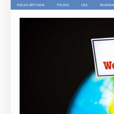
WIELKA BRYTANIA
POLSKA
USA
IRLANDIA