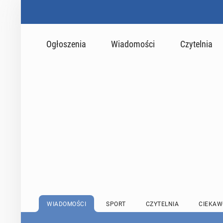
Ogłoszenia
Wiadomości
Czytelnia
WIADOMOŚCI
SPORT
CZYTELNIA
CIEKAW