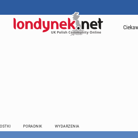
Ciekaw
OSTKI
PORADNIK
WYDARZENIA