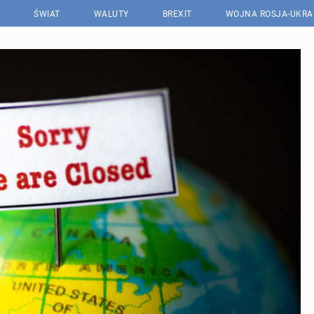
ŚWIAT
WALUTY
BREXIT
WOJNA ROSJA-UKRA