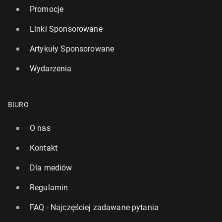
Promocje
Linki Sponsorowane
Artykuły Sponsorowane
Wydarzenia
BIURO
O nas
Kontakt
Dla mediów
Regulamin
FAQ - Najczęściej zadawane pytania