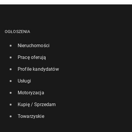
OGŁOSZENIA
Nieruchomości
Pracę oferują
Profile kandydatów
Usługi
Motoryzacja
Kupię / Sprzedam
Towarzyskie