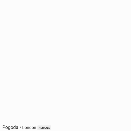
Pogoda
•
London
ZMIANA