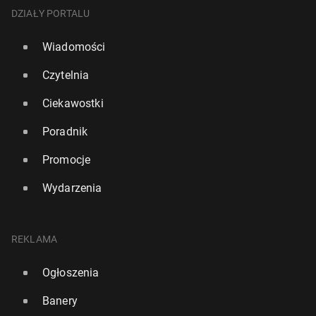
DZIAŁY PORTALU
Wiadomości
Czytelnia
Ciekawostki
Poradnik
Promocje
Wydarzenia
REKLAMA
Ogłoszenia
Banery