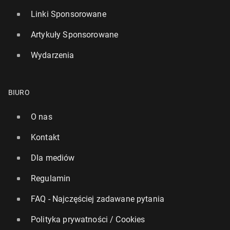
Linki Sponsorowane
Artykuły Sponsorowane
Wydarzenia
BIURO
O nas
Kontakt
Dla mediów
Regulamin
FAQ - Najczęściej zadawane pytania
Polityka prywatności / Cookies