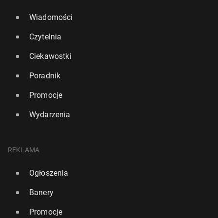
Wiadomości
Czytelnia
Ciekawostki
Poradnik
Promocje
Wydarzenia
REKLAMA
Ogłoszenia
Banery
Promocje