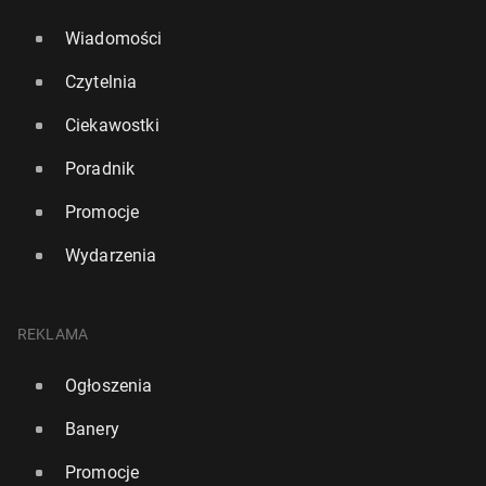
Wiadomości
Czytelnia
Ciekawostki
Poradnik
Promocje
Wydarzenia
REKLAMA
Ogłoszenia
Banery
Promocje