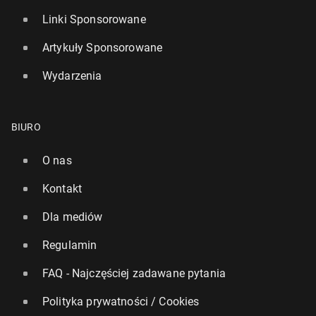
Linki Sponsorowane
Artykuły Sponsorowane
Wydarzenia
BIURO
O nas
Kontakt
Dla mediów
Regulamin
FAQ - Najczęściej zadawane pytania
Polityka prywatności / Cookies