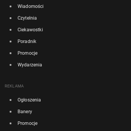
Wiadomości
Czytelnia
Ciekawostki
Poradnik
Promocje
Wydarzenia
REKLAMA
Ogłoszenia
Banery
Promocje