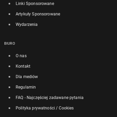
Linki Sponsorowane
Artykuły Sponsorowane
Wydarzenia
BIURO
O nas
Kontakt
Dla mediów
Regulamin
FAQ - Najczęściej zadawane pytania
Polityka prywatności / Cookies