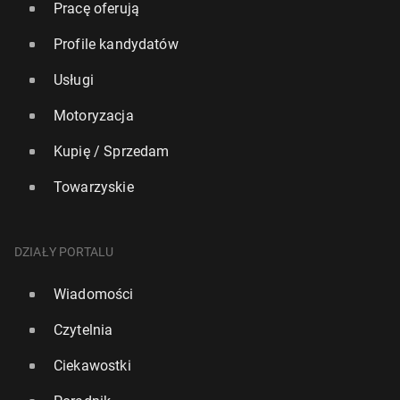
Pracę oferują
Profile kandydatów
Usługi
Motoryzacja
Kupię / Sprzedam
Towarzyskie
DZIAŁY PORTALU
Wiadomości
Czytelnia
Ciekawostki