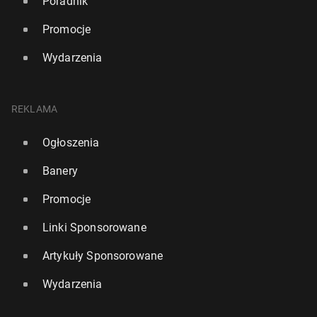
Poradnik
Promocje
Wydarzenia
REKLAMA
Ogłoszenia
Banery
Promocje
Linki Sponsorowane
Artykuły Sponsorowane
Wydarzenia